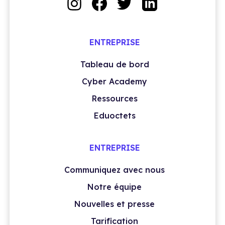
ENTREPRISE
Tableau de bord
Cyber Academy
Ressources
Eduoctets
ENTREPRISE
Communiquez avec nous
Notre équipe
Nouvelles et presse
Tarification