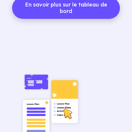
En savoir plus sur le tableau de
bord