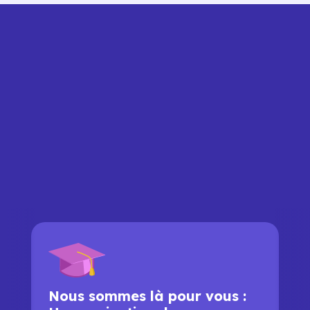
Nous sommes là pour vous :