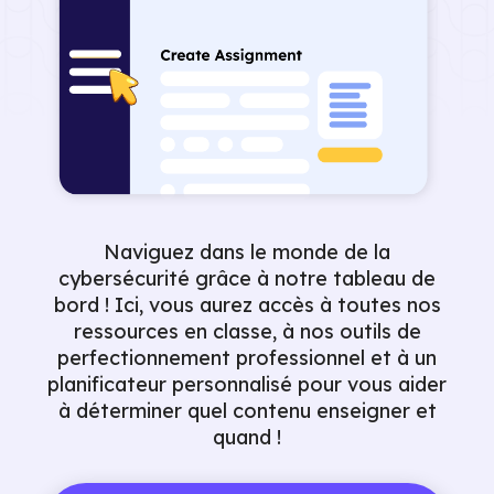
Naviguez dans le monde de la
cybersécurité grâce à notre tableau de
bord ! Ici, vous aurez accès à toutes nos
ressources en classe, à nos outils de
perfectionnement professionnel et à un
planificateur personnalisé pour vous aider
à déterminer quel contenu enseigner et
quand !