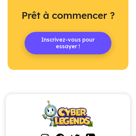
Prêt à commencer ?
Inscrivez-vous pour
essayer !