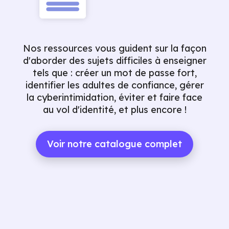
Nos ressources vous guident sur la façon
d'aborder des sujets difficiles à enseigner
tels que : créer un mot de passe fort,
identifier les adultes de confiance, gérer
la cyberintimidation, éviter et faire face
au vol d'identité, et plus encore !
Voir notre catalogue complet